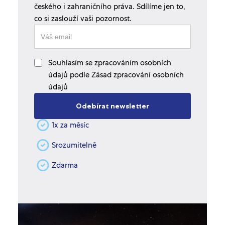
českého i zahraničního práva. Sdílíme jen to,
co si zaslouží vaši pozornost.
Souhlasím se zpracováním osobních
údajů podle Zásad zpracování osobních
údajů
1x za měsíc
Srozumitelně
Zdarma