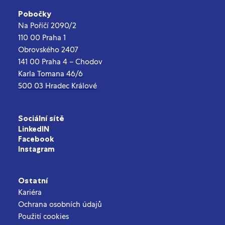
Pobočky
Na Poříčí 2090/2
110 00 Praha 1
Obrovského 2407
141 00 Praha 4 – Chodov
Karla Tomana 46/6
500 03 Hradec Králové
Sociální sítě
LinkedIN
Facebook
Instagram
Ostatní
Kariéra
Ochrana osobních údajů
Použití cookies