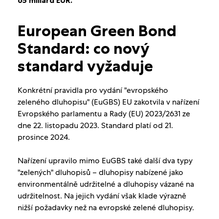
European Green Bond
Standard: co nový
standard vyžaduje
Konkrétní pravidla pro vydání "evropského
zeleného dluhopisu" (EuGBS) EU zakotvila v nařízení
Evropského parlamentu a Rady (EU) 2023/2631 ze
dne 22. listopadu 2023. Standard platí od 21.
prosince 2024.
Nařízení upravilo mimo EuGBS také další dva typy
"zelených" dluhopisů – dluhopisy nabízené jako
environmentálně udržitelné a dluhopisy vázané na
udržitelnost. Na jejich vydání však klade výrazně
nižší požadavky než na evropské zelené dluhopisy.