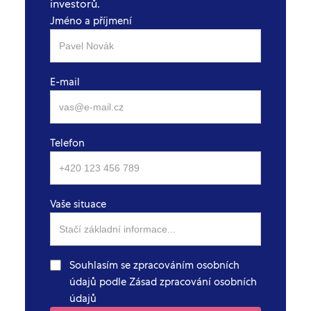
investorů.
Jméno a příjmení
E-mail
Telefon
Vaše situace
Souhlasím se zpracováním osobních
údajů podle Zásad zpracování osobních
údajů