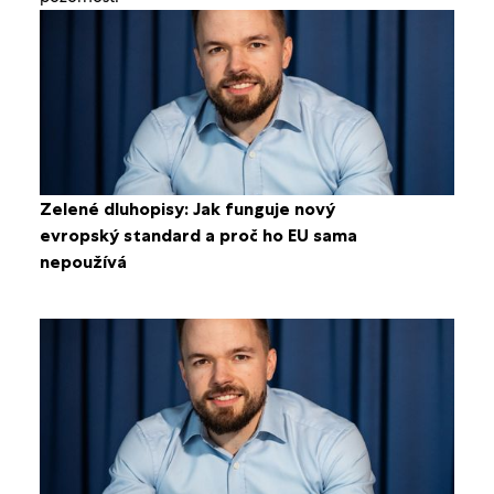
Zelené dluhopisy: Jak funguje nový
evropský standard a proč ho EU sama
nepoužívá