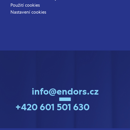
Použití cookies
Nastavení cookies
info@endors.cz
+420 601 501 630