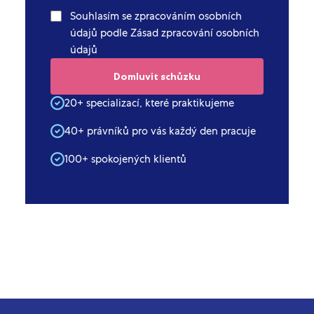
Souhlasím se zpracováním osobních
údajů podle Zásad zpracování osobních
údajů
20+ specializací, které praktikujeme
40+ právníků pro vás každý den pracuje
100+ spokojených klientů