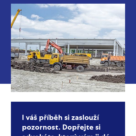
I váš příběh si zaslouží
pozornost. Dopřejte si