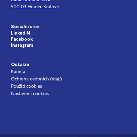
500 03 Hradec Králové
Sociální sítě
LinkedIN
Facebook
Instagram
Ostatní
Kariéra
Ochrana osobních údajů
Použití cookies
Nastavení cookies