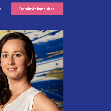
t
Domluvit konzultaci