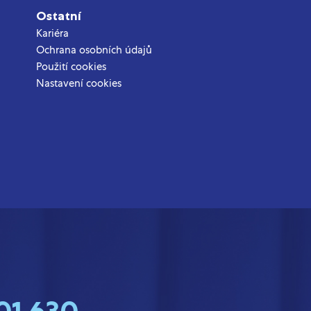
Ostatní
Kariéra
Ochrana osobních údajů
Použití cookies
Nastavení cookies