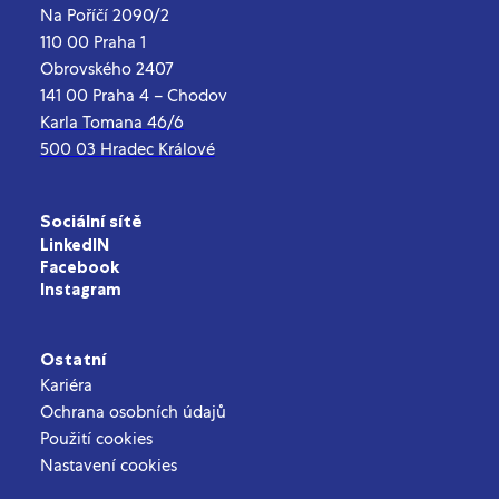
Na Poříčí 2090/2
110 00 Praha 1
Obrovského 2407
141 00 Praha 4 – Chodov
Karla Tomana 46/6
500 03 Hradec Králové
Sociální sítě
LinkedIN
Facebook
Instagram
Ostatní
Kariéra
Ochrana osobních údajů
Použití cookies
Nastavení cookies