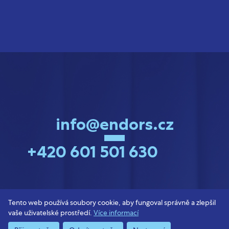
info@endors.cz
+420 601 501 630
Tento web používá soubory cookie, aby fungoval správně a zlepšil
vaše uživatelské prostředí.
Více informací