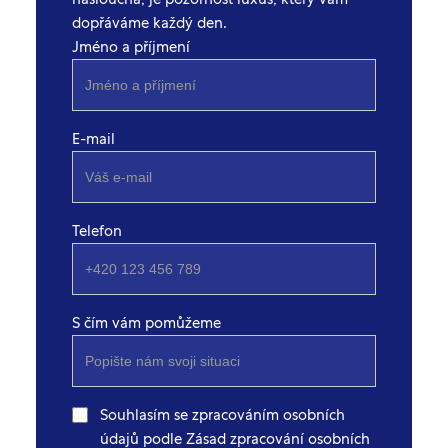
dopřáváme každý den.
Jméno a příjmení
E-mail
Telefon
S čím vám pomůžeme
Souhlasím se zpracováním osobních
údajů podle Zásad zpracování osobních