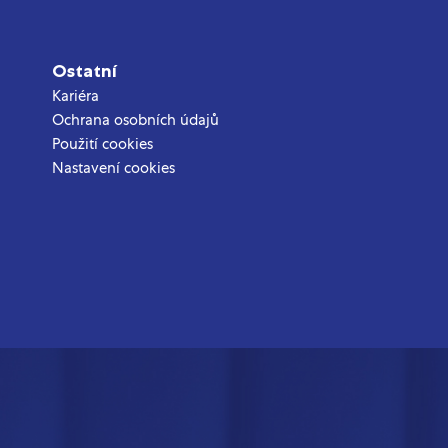
Ostatní
Kariéra
Ochrana osobních údajů
Použití cookies
Nastavení cookies