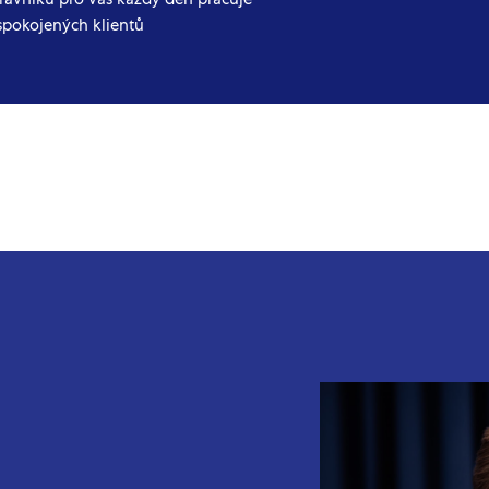
spokojených klientů