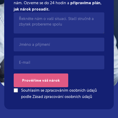
nám. Ozveme se do 24 hodin a
připravíme plán,
jak nárok prosadit.
Souhlasím se zpracováním osobních údajů
podle Zásad zpracování osobních údajů