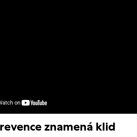
revence znamená klid