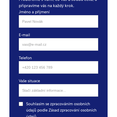
připravíme vás na každý krok.
Jméno a příjmení
E-mail
Telefon
Vaše situace
Souhlasím se zpracováním osobních
údajů podle Zásad zpracování osobních
údajů