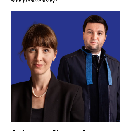
nebo prohlášení viny?