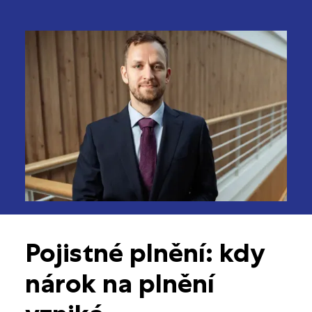
Pojistné plnění: kdy
nárok na plnění