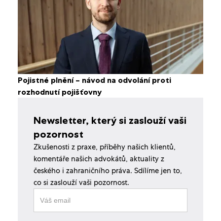
Pojistné plnění – návod na odvolání proti
rozhodnutí pojišťovny
Newsletter, který si zaslouží vaši
pozornost
Zkušenosti z praxe, příběhy našich klientů,
komentáře našich advokátů, aktuality z
českého i zahraničního práva. Sdílíme jen to,
co si zaslouží vaši pozornost.