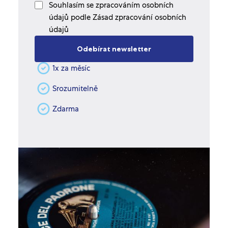
Souhlasím se zpracováním osobních
údajů podle Zásad zpracování osobních
údajů
1x za měsíc
Srozumitelně
Zdarma