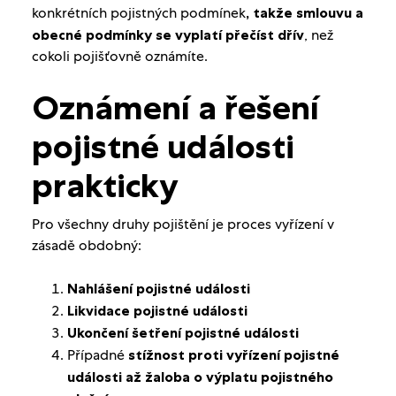
konkrétních pojistných podmínek
, takže smlouvu a
obecné podmínky se vyplatí přečíst dřív
, než
cokoli pojišťovně oznámíte.
Oznámení a řešení
pojistné události
prakticky
Pro všechny druhy pojištění je proces vyřízení v
zásadě obdobný:
Nahlášení pojistné události
Likvidace pojistné události
Ukončení šetření pojistné události
Případné
stížnost proti vyřízení pojistné
události až žaloba o výplatu pojistného