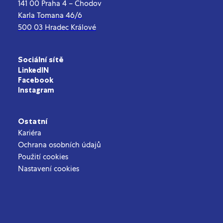
141 00 Praha 4 – Chodov
Karla Tomana 46/6
500 03 Hradec Králové
Sociální sítě
LinkedIN
Facebook
Instagram
Ostatní
Kariéra
Ochrana osobních údajů
Použití cookies
Nastavení cookies