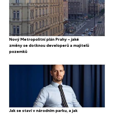
Nový Metropolitní plán Prahy – jaké
změny se dotknou developerů a majitelů
pozemků
Jak se staví v národním parku, a jak