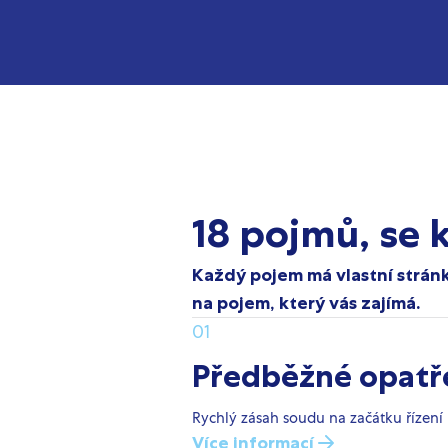
18 pojmů, se 
Každý pojem má vlastní stránk
na pojem, který vás zajímá.
01
Předběžné opatř
Rychlý zásah soudu na začátku řízení 
Více informací