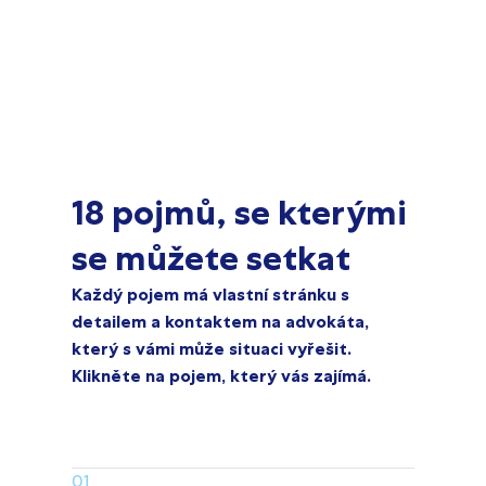
18 pojmů, se kterými
se můžete setkat
Každý pojem má vlastní stránku s
detailem a kontaktem na advokáta,
který s vámi může situaci vyřešit.
Klikněte na pojem, který vás zajímá.
01