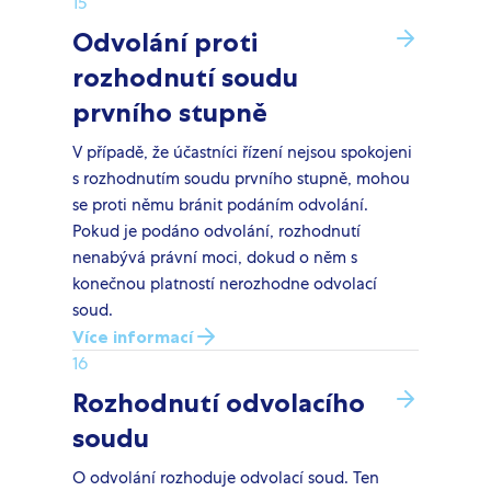
15
Odvolání proti
rozhodnutí soudu
prvního stupně
V případě, že účastníci řízení nejsou spokojeni
s rozhodnutím soudu prvního stupně, mohou
se proti němu bránit podáním odvolání.
Pokud je podáno odvolání, rozhodnutí
nenabývá právní moci, dokud o něm s
konečnou platností nerozhodne odvolací
soud.
Více informací
16
Rozhodnutí odvolacího
soudu
O odvolání rozhoduje odvolací soud. Ten