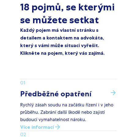
18 pojmů, se kterými
se můžete setkat
Každý pojem má vlastní stránku s
detailem a kontaktem na advokáta,
který s vámi může situaci vyřešit.
Klikněte na pojem, který vás zajímá.
01
Předběžné opatření
Rychlý zásah soudu na začátku řízení i v jeho
průběhu. Zabrání další škodě nebo zajistí
budoucí vymahatelnost nároku.
Více informací
02