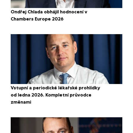
Ondřej Chlada obhájil hodnocení v
Chambers Europe 2026
Vstupní a periodické lékařské prohlídky
od ledna 2026. Kompletní průvodce
změnami