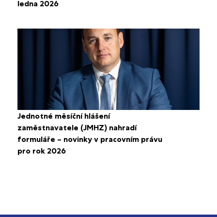
ledna 2026
Jednotné měsíční hlášení
zaměstnavatele (JMHZ) nahradí
formuláře – novinky v pracovním právu
pro rok 2026