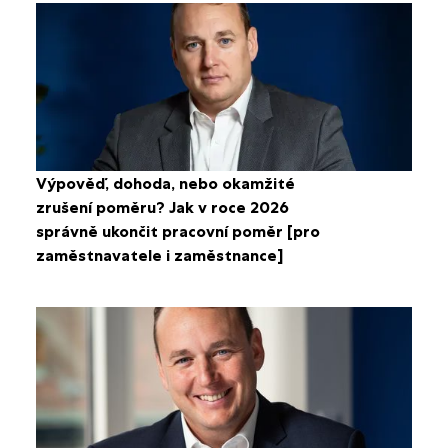
Výpověď, dohoda, nebo okamžité
zrušení poměru? Jak v roce 2026
správně ukončit pracovní poměr [pro
zaměstnavatele i zaměstnance]