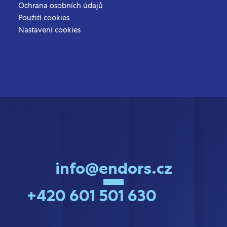
Ochrana osobních údajů
Použití cookies
Nastavení cookies
info@endors.cz
+420 601 501 630