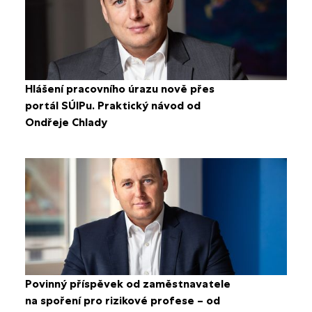
Hlášení pracovního úrazu nově přes
portál SÚIPu. Praktický návod od
Ondřeje Chlady
Povinný příspěvek od zaměstnavatele
na spoření pro rizikové profese – od