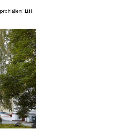
 prohlášení.
Liší